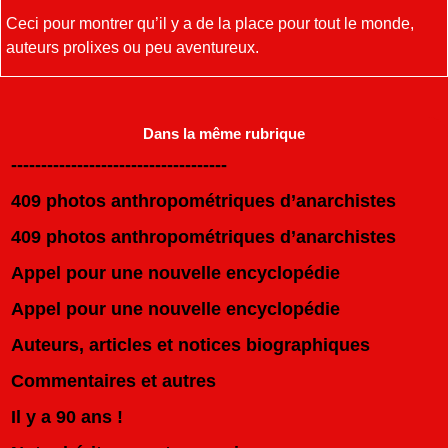
Ceci pour montrer qu’il y a de la place pour tout le monde,
auteurs prolixes ou peu aventureux.
Dans la même rubrique
------------------------------------
409 photos anthropométriques d’anarchistes
409 photos anthropométriques d’anarchistes
Appel pour une nouvelle encyclopédie
Appel pour une nouvelle encyclopédie
Auteurs, articles et notices biographiques
Commentaires et autres
Il y a 90 ans !