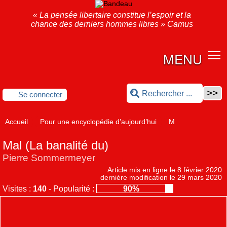
« La pensée libertaire constitue l’espoir et la
chance des derniers hommes libres » Camus
MENU
Se connecter
Accueil
Pour une encyclopédie d’aujourd’hui
M
Mal (La banalité du)
Pierre Sommermeyer
Article mis en ligne le
8 février 2020
dernière modification le 29 mars 2020
Visites :
140
-
Popularité :
90%