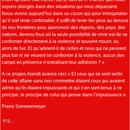
soyons plongés dans des situations qui nous dépassent.
Nous vivons aujourd’hui dans un cocon qui pour inhospitalier
qu’il soit reste confortable. Il suffit de lever les yeux au-dessus
de nos frontières pour apercevoir des régions, des pays, des
nations, devenu fous où la seule possibilité de vivre est de se
confronter directement à la violence et souvent mourir, ou
alors de fuir. Et qu’advient-il de celles et ceux qui ne peuvent
plus fuir ni ne veulent se confronter à la violence, aucun des
camps en présence n’entraînant leur adhésion ? »
A ce propos Arendt avance ceci « Et ceux qui se sont sortis
de cette affaire sans rien commettre étaient ceux qui avaient
admis qu’ils étaient impuissants et qui s’en sont tenus à ce
principe, le principe de celui qui pense dans l’impuissance ».
Pierre Sommermeyer
P.S. :