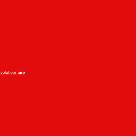
volutionnaire