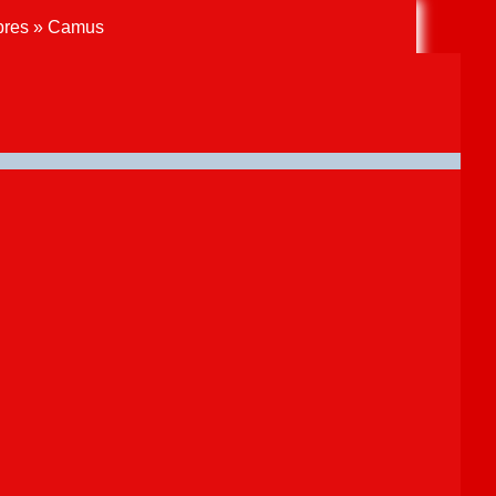
libres » Camus