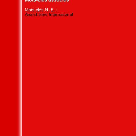
Mots-clés-N.-E. :
Anarchisme
International