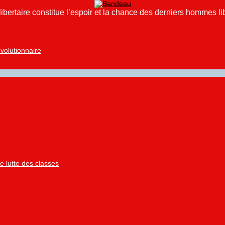
ibertaire constitue l’espoir et la chance des derniers hommes 
volutionnaire
 lutte des classes