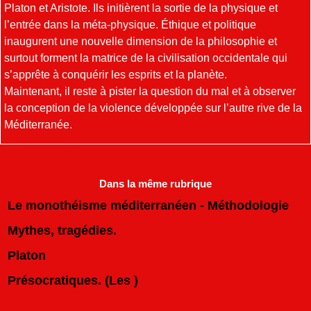
Platon et Aristote. Ils initièrent la sortie de la physique et
l’entrée dans la méta-physique. Éthique et politique
inaugurent une nouvelle dimension de la philosophie et
surtout forment la matrice de la civilisation occidentale qui
s’apprête à conquérir les esprits et la planète.
Maintenant, il reste à pister la question du mal et à observer
la conception de la violence développée sur l’autre rive de la
Méditerranée.
Dans la même rubrique
Le monothéisme méditerranéen - Méthodologie
Mythes, tragédies.
Platon
Présocratiques. (Les )