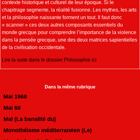
contexte historique et culturel de leur époque. Si le
chapitrage segmente, la réalité fusionne. Les mythes, les arts
et la philosophie naissante forment un tout. Il faut donc
« scanner » ces deux autres composants essentiels du
monde grecque pour comprendre l’importance de la violence
dans la pensée grecque, une des deux matrices sapientielles
de la civilisation occidentale.
Lire la suite dans le dossier Philosophie ici
Dans la même rubrique
Mai 1968
Mai 68
Mal (La banalité du)
Monothéisme méditerranéen (Le)