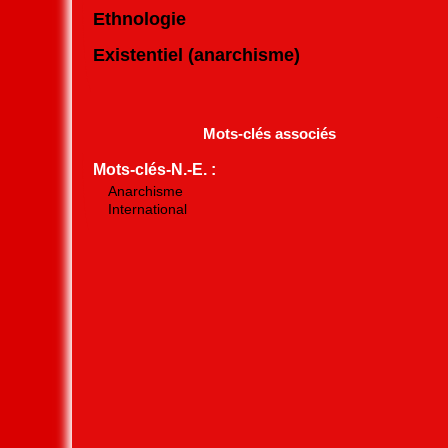
Ethnologie
Existentiel (anarchisme)
Mots-clés associés
Mots-clés-N.-E. :
Anarchisme
International