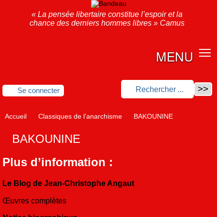
« La pensée libertaire constitue l’espoir et la
chance des derniers hommes libres » Camus
MENU
Se connecter
Accueil
Classiques de l’anarchisme
BAKOUNINE
BAKOUNINE
Plus d’information :
Le Blog de Jean-Christophe Angaut
Œuvres complètes