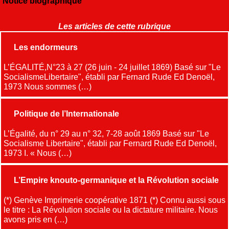
Notice biographique
Les articles de cette rubrique
Les endormeurs
L’ÉGALITÉ,N°23 à 27 (26 juin - 24 juillet 1869) Basé sur "Le
SocialismeLibertaire", établi par Fernard Rude Ed Denoël,
1973 Nous sommes (…)
Politique de l’Internationale
L’Égalité, du n° 29 au n° 32, 7-28 août 1869 Basé sur "Le
Socialisme Libertaire", établi par Fernard Rude Ed Denoël,
1973 I. « Nous (…)
L’Empire knouto-germanique et la Révolution sociale
(*) Genève Imprimerie coopérative 1871 (*) Connu aussi sous
le titre : La Révolution sociale ou la dictature militaire. Nous
avons pris en (…)