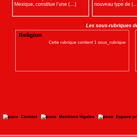
Mexique, constitue l’une (…)
nouveau type de (
Les sous-rubriques de
Religion
Cette rubrique contient 1 sous_rubrique
e
Contact
Mentions légales
Espace pr