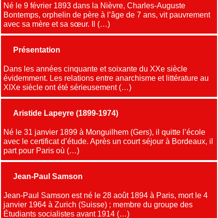
Né le 9 février 1893 dans la Nièvre, Charles-Auguste
Bontemps, orphelin de père à l’âge de 7 ans, vit pauvrement
avec sa mère et sa sœur. Il (…)
Présentation
Dans les années cinquante et soixante du XXe siècle
évidemment. Les relations entre anarchisme et littérature au
XIXe siècle ont été sérieusement (…)
Aristide Lapeyre (1899-1974)
Né le 31 janvier 1899 à Monguilhem (Gers), il quitte l’école
avec le certificat d’étude. Après un court séjour à Bordeaux, il
part pour Paris où (…)
Jean-Paul Samson
Jean-Paul Samson est né le 28 août 1894 à Paris, mort le 4
janvier 1964 à Zurich (Suisse) ; membre du groupe des
Étudiants socialistes avant 1914 (…)