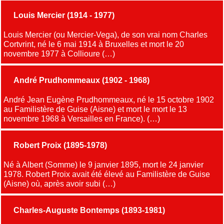
Louis Mercier (1914 - 1977)
Louis Mercier (ou Mercier-Vega), de son vrai nom Charles
Cortvrint, né le 6 mai 1914 à Bruxelles et mort le 20
novembre 1977 à Collioure (…)
André Prudhommeaux (1902 - 1968)
André Jean Eugène Prudhommeaux, né le 15 octobre 1902
au Familistère de Guise (Aisne) et mort le mort le 13
novembre 1968 à Versailles en France). (…)
Robert Proix (1895-1978)
Né à Albert (Somme) le 9 janvier 1895, mort le 24 janvier
1978. Robert Proix avait été élevé au Familistère de Guise
(Aisne) où, après avoir subi (…)
Charles-Auguste Bontemps (1893-1981)