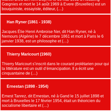
Gœgnies et mort le 14 août 1969 à Evere (Bruxelles) est un
bouquiniste, essayiste, éditeur, (…)
Han Ryner (1861 - 1938)
Jacques Élie Henri Ambroise Ner, dit Han Ryner, né à
Nemours (Algérie) le 7 décembre 1861 et mort à Paris le 6
janvier 1938, est un philosophe et (…)
Thierry Maricourt (1960)
Thierry Maricourt s’inscrit dans le courant prolétarien pour qui
la littérature est un outil d’émancipation. Il a écrit une
cinquantaine de (…)
Ernestan (1898 - 1954)
Ernest Tanrez, dit Ernestan, né à Gand le 15 juillet 1898 et
mort à Bruxelles le 17 février 1954, était un théoricien du
socialisme libertaire et (…)